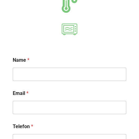
Name
*
Email
*
Telefon
*