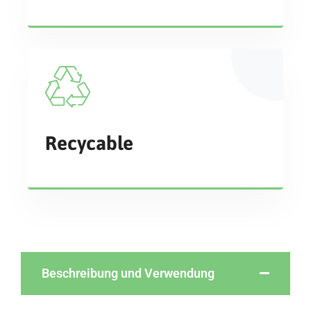
Recycable
Beschreibung und Verwendung