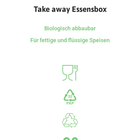
Take away Essensbox
Biologisch abbaubar
Für fettige und flüssige Speisen