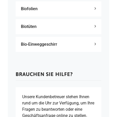
Biofolien
Biotüten
Bio-Einweggeschirr
BRAUCHEN SIE HILFE?
Unsere Kundenbetreuer stehen Ihnen
rund um die Uhr zur Verfügung, um Ihre
Fragen zu beantworten oder eine
Geschäftsanfrage online zu stellen.