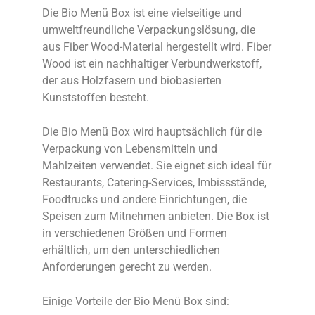
Die Bio Menü Box ist eine vielseitige und
umweltfreundliche Verpackungslösung, die
aus Fiber Wood-Material hergestellt wird. Fiber
Wood ist ein nachhaltiger Verbundwerkstoff,
der aus Holzfasern und biobasierten
Kunststoffen besteht.
Die Bio Menü Box wird hauptsächlich für die
Verpackung von Lebensmitteln und
Mahlzeiten verwendet. Sie eignet sich ideal für
Restaurants, Catering-Services, Imbissstände,
Foodtrucks und andere Einrichtungen, die
Speisen zum Mitnehmen anbieten. Die Box ist
in verschiedenen Größen und Formen
erhältlich, um den unterschiedlichen
Anforderungen gerecht zu werden.
Einige Vorteile der Bio Menü Box sind: