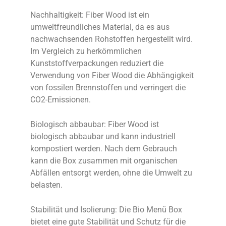
Nachhaltigkeit: Fiber Wood ist ein
umweltfreundliches Material, da es aus
nachwachsenden Rohstoffen hergestellt wird.
Im Vergleich zu herkömmlichen
Kunststoffverpackungen reduziert die
Verwendung von Fiber Wood die Abhängigkeit
von fossilen Brennstoffen und verringert die
CO2-Emissionen.
Biologisch abbaubar: Fiber Wood ist
biologisch abbaubar und kann industriell
kompostiert werden. Nach dem Gebrauch
kann die Box zusammen mit organischen
Abfällen entsorgt werden, ohne die Umwelt zu
belasten.
Stabilität und Isolierung: Die Bio Menü Box
bietet eine gute Stabilität und Schutz für die