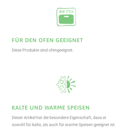
FÜR DEN OFEN GEEIGNET
Diese Produkte sind ofengeeignet.
KALTE UND WARME SPEISEN
Dieser Artikel hat die besondere Eigenschaft, dass er
sowohl für kalte, als auch für warme Speisen geeignet ist.