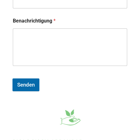
Benachrichtigung
*
Senden