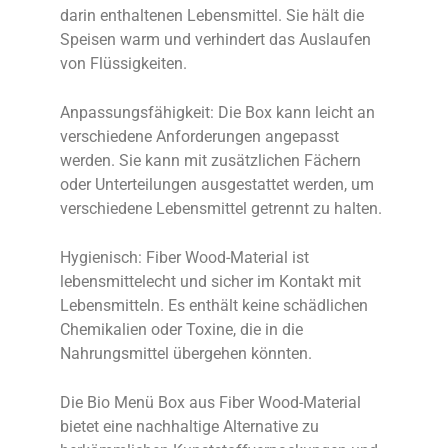
darin enthaltenen Lebensmittel. Sie hält die
Speisen warm und verhindert das Auslaufen
von Flüssigkeiten.
Anpassungsfähigkeit: Die Box kann leicht an
verschiedene Anforderungen angepasst
werden. Sie kann mit zusätzlichen Fächern
oder Unterteilungen ausgestattet werden, um
verschiedene Lebensmittel getrennt zu halten.
Hygienisch: Fiber Wood-Material ist
lebensmittelecht und sicher im Kontakt mit
Lebensmitteln. Es enthält keine schädlichen
Chemikalien oder Toxine, die in die
Nahrungsmittel übergehen könnten.
Die Bio Menü Box aus Fiber Wood-Material
bietet eine nachhaltige Alternative zu