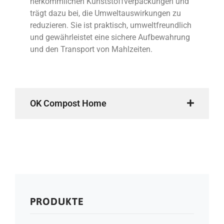
herkömmlichen Kunststoffverpackungen und
trägt dazu bei, die Umweltauswirkungen zu
reduzieren. Sie ist praktisch, umweltfreundlich
und gewährleistet eine sichere Aufbewahrung
und den Transport von Mahlzeiten.
OK Compost Home
PRODUKTE