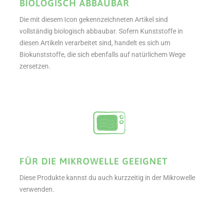
BIOLOGISCH ABBAUBAR
Die mit diesem Icon gekennzeichneten Artikel sind
vollständig biologisch abbaubar. Sofern Kunststoffe in
diesen Artikeln verarbeitet sind, handelt es sich um
Biokunststoffe, die sich ebenfalls auf natürlichem Wege
zersetzen.
FÜR DIE MIKROWELLE GEEIGNET
Diese Produkte kannst du auch kurzzeitig in der Mikrowelle
verwenden.