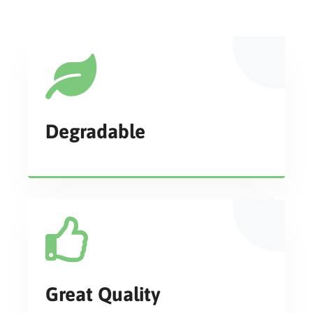
Degradable
Great Quality