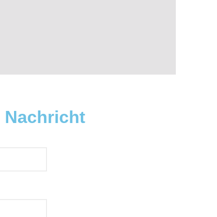
 Nachricht