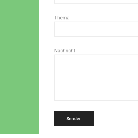
Thema
Nachricht