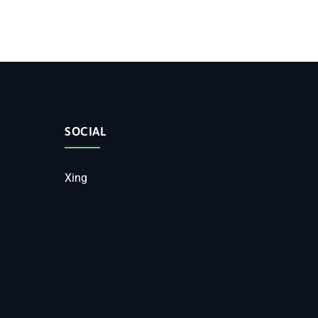
SOCIAL
Xing