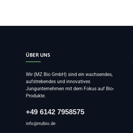
ÜBER UNS
Wir (MZ Bio GmbH) sind ein wachsendes,
aufstrebendes und innovatives
Jungunternehmen mit dem Fokus auf Bio-
Produkte.
+49 6142 7958575
info@mzbio.de